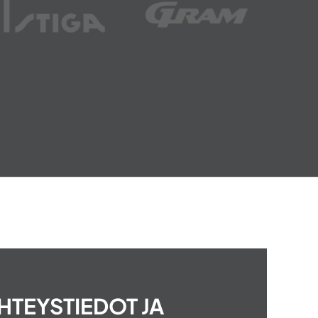
HTEYSTIEDOT JA