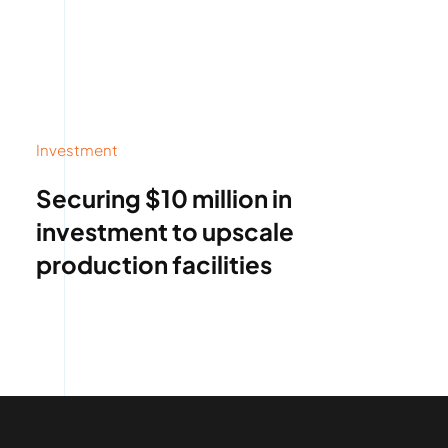
Investment
Securing $10 million in
investment to upscale
production facilities