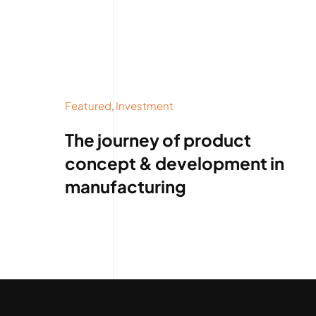
Featured
,
Investment
The journey of product
concept & development in
manufacturing