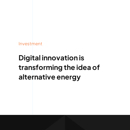
Investment
Digital innovation is
transforming the idea of
alternative energy