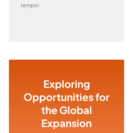
tempor.
Exploring
Opportunities for
the Global
Expansion