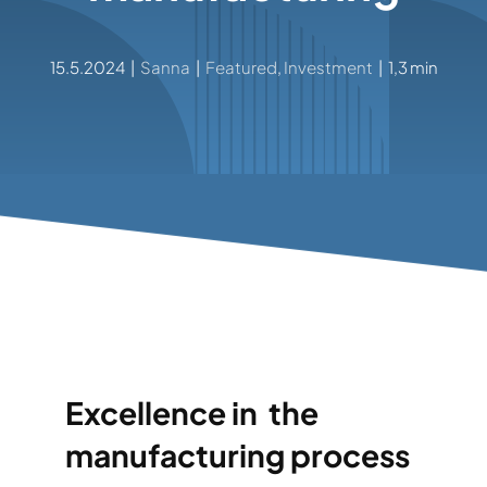
15.5.2024
|
Sanna
|
Featured
,
Investment
|
1,3 min
Excellence in the
manufacturing process