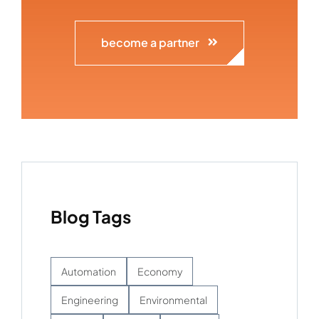
become a partner
Blog Tags
Automation
Economy
Engineering
Environmental