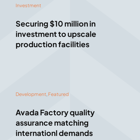
Investment
Securing $10 million in
investment to upscale
production facilities
Development
,
Featured
Avada Factory quality
assurance matching
internationl demands