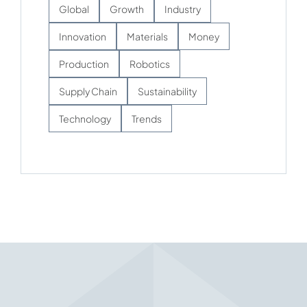
Global
Growth
Industry
Innovation
Materials
Money
Production
Robotics
Supply Chain
Sustainability
Technology
Trends