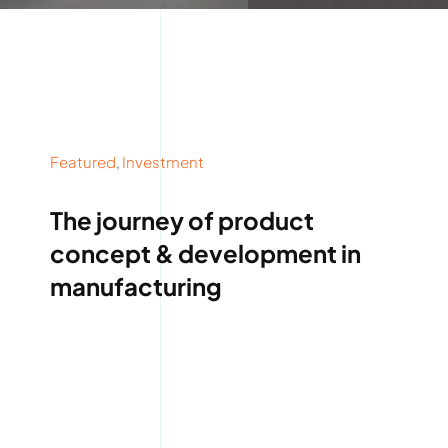
Featured
,
Investment
The journey of product
concept & development in
manufacturing