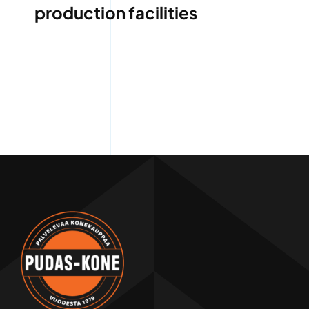
production facilities