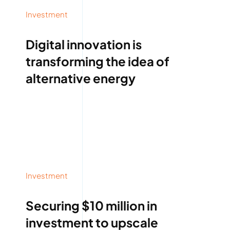
Investment
Digital innovation is
transforming the idea of
alternative energy
Investment
Securing $10 million in
investment to upscale