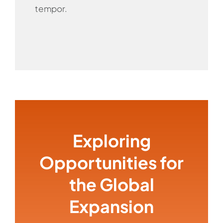
tempor.
Exploring
Opportunities for
the Global
Expansion