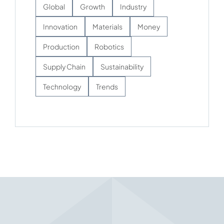
Global
Growth
Industry
Innovation
Materials
Money
Production
Robotics
Supply Chain
Sustainability
Technology
Trends