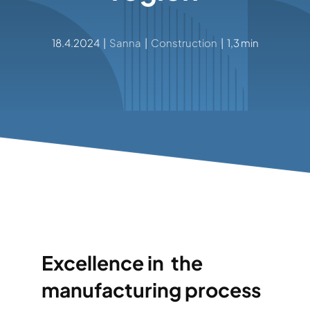
18.4.2024
|
Sanna
|
Construction
|
1,3 min
Excellence in the
manufacturing process