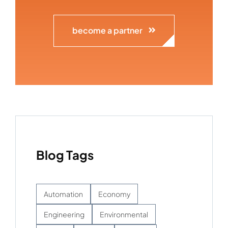
become a partner
Blog Tags
Automation
Economy
Engineering
Environmental