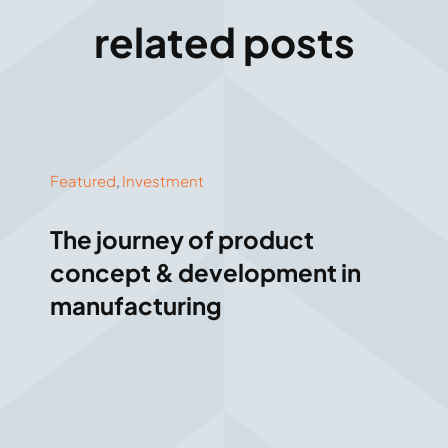
related posts
Featured
,
Investment
The journey of product
concept & development in
manufacturing