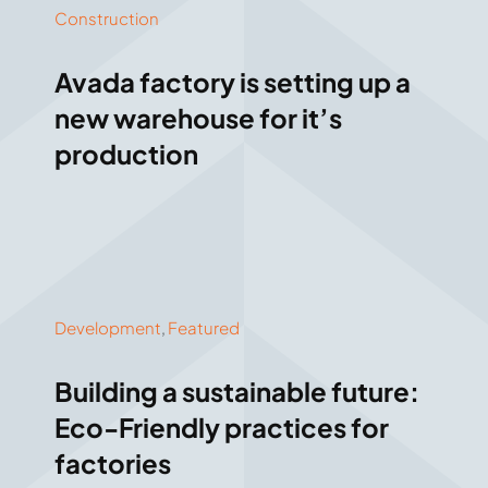
Construction
Avada factory is setting up a
new warehouse for it’s
production
Development
,
Featured
Building a sustainable future:
Eco-Friendly practices for
factories